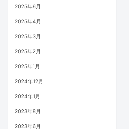
2025年6月
2025年4月
2025年3月
2025年2月
2025年1月
2024年12月
2024年1月
2023年8月
2023年6月