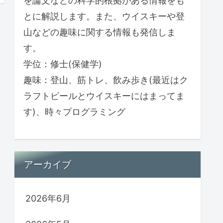
を論文などの科学的根拠がある情報をも
とに解説します。また、ウイスキーや登
山などの趣味に関する情報も発信しま
す。
学位：修士(保健学)
趣味：登山、筋トレ、飲み歩き(最近はク
ラフトビールとウイスキーにはまってま
す)、時々プログラミング
アーカイブ
2026年6月