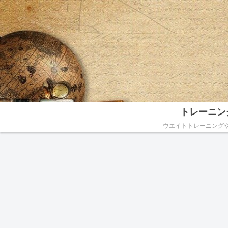
トレーニン