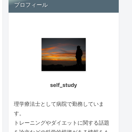
プロフィール
self_study
理学療法士として病院で勤務していま
す。
トレーニングやダイエットに関する話題