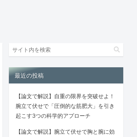
最近の投稿
【論文で解説】自重の限界を突破せよ！
腕立て伏せで「圧倒的な筋肥大」を引き
起こす3つの科学的アプローチ
【論文で解説】腕立て伏せで胸と腕に効