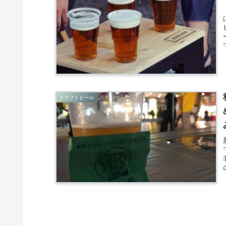
クラフトビール