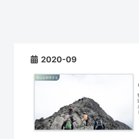
2020-09
登山を科学する