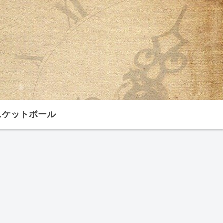
スケットボール