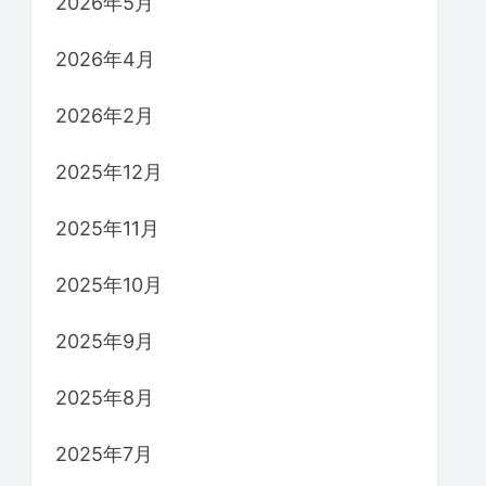
2026年5月
2026年4月
2026年2月
2025年12月
2025年11月
2025年10月
2025年9月
2025年8月
2025年7月