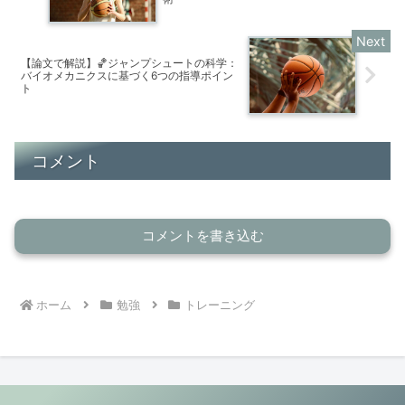
【論文で解説】🏀ジャンプシュートの科学：
バイオメカニクスに基づく6つの指導ポイン
ト
コメント
コメントを書き込む
ホーム
勉強
トレーニング