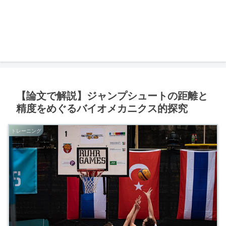
【論文で解説】ジャンプシュートの距離と
精度をめぐるバイオメカニクス的探究
トレーニング