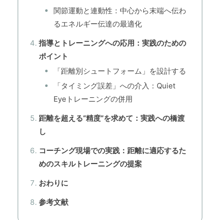
関節運動と連動性：中心から末端へ伝わ
るエネルギー伝達の最適化
指導とトレーニングへの応用：実践のための
ポイント
「距離別シュートフォーム」を設計する
「タイミング誤差」への介入：Quiet
Eyeトレーニングの併用
距離を超える“精度”を求めて：実践への橋渡
し
コーチング現場での実践：距離に適応するた
めのスキルトレーニングの提案
おわりに
参考文献