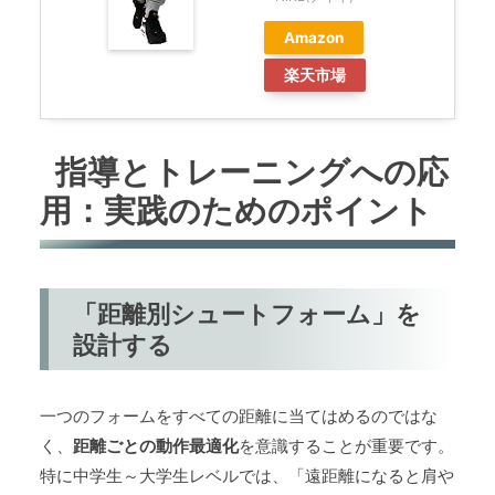
Amazon
楽天市場
指導とトレーニングへの応
用：実践のためのポイント
「距離別シュートフォーム」を
設計する
一つのフォームをすべての距離に当てはめるのではな
く、
距離ごとの動作最適化
を意識することが重要です。
特に中学生～大学生レベルでは、「遠距離になると肩や