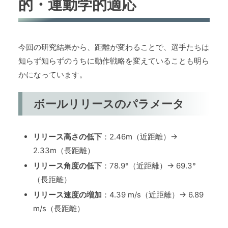
的・運動学的適応
今回の研究結果から、距離が変わることで、選手たちは
知らず知らずのうちに動作戦略を変えていることも明ら
かになっています。
ボールリリースのパラメータ
リリース高さの低下
：2.46m（近距離）→
2.33m（長距離）
リリース角度の低下
：78.9°（近距離）→ 69.3°
（長距離）
リリース速度の増加
：4.39 m/s（近距離）→ 6.89
m/s（長距離）