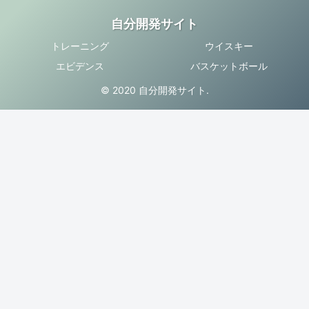
自分開発サイト
トレーニング
ウイスキー
エビデンス
バスケットボール
© 2020 自分開発サイト.