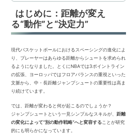
はじめに：距離が変え
る“動作”と“決定力”
現代バスケットボールにおけるスペーシングの進化によ
り、プレーヤーはあらゆる距離からシュートを求められ
るようになりました。とくにNBAでは3ポイントライン
の拡張、ヨーロッパではフロアバランスの重視といった
文脈から、中・長距離ジャンプシュートの重要性は高ま
り続けています。
では、距離が変わると何が起こるのでしょうか？
ジャンプシュートという一見シンプルなスキルが、
距離
の変化によって“別の動作戦略”へと変容する
ことが研究
的にも明らかになっています。