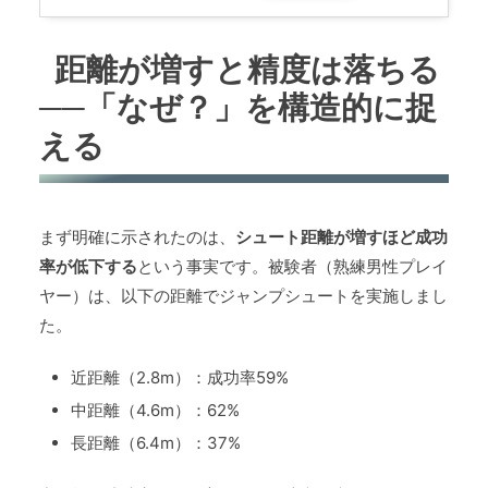
距離が増すと精度は落ちる
──「なぜ？」を構造的に捉
える
まず明確に示されたのは、
シュート距離が増すほど成功
率が低下する
という事実です。被験者（熟練男性プレイ
ヤー）は、以下の距離でジャンプシュートを実施しまし
た。
近距離（2.8m）：成功率59%
中距離（4.6m）：62%
長距離（6.4m）：37%