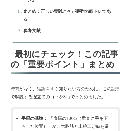
まとめ：正しい実践こそが最強の筋トレであ
る
参考文献
最初にチェック！この記事
の「重要ポイント」まとめ
時間がなく、結論をすぐ知りたい方のために、この記事
で解説する腕立てのコツを3行でまとめました。
手幅の基準：
「肩幅の100%（垂直に手を下
ろした位置）」が、大胸筋と上腕三頭筋を最