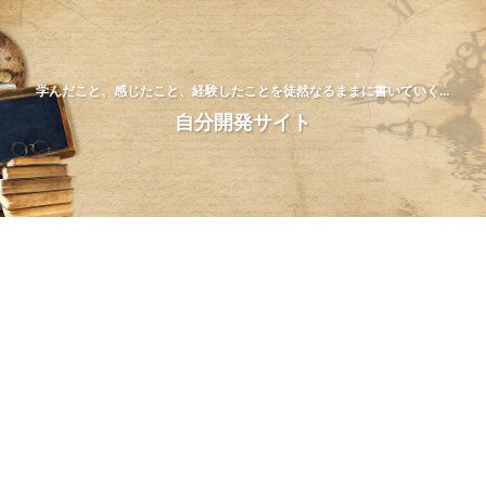
学んだこと、感じたこと、経験したことを徒然なるままに書いていく…
自分開発サイト