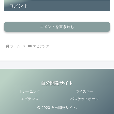
コメント
コメントを書き込む
ホーム
エビデンス
自分開発サイト
トレーニング
ウイスキー
エビデンス
バスケットボール
© 2020 自分開発サイト.