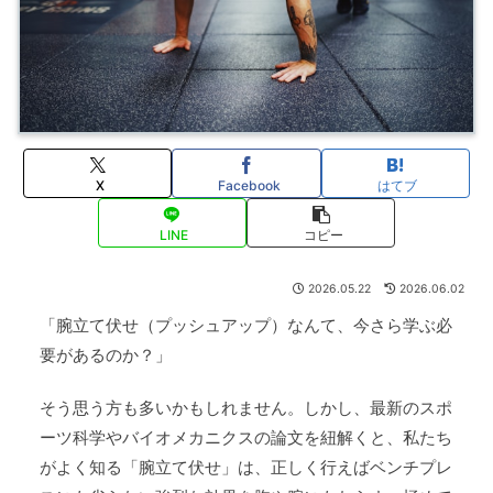
X
Facebook
はてブ
LINE
コピー
2026.05.22
2026.06.02
「腕立て伏せ（プッシュアップ）なんて、今さら学ぶ必
要があるのか？」
そう思う方も多いかもしれません。しかし、最新のスポ
ーツ科学やバイオメカニクスの論文を紐解くと、私たち
がよく知る「腕立て伏せ」は、正しく行えばベンチプレ