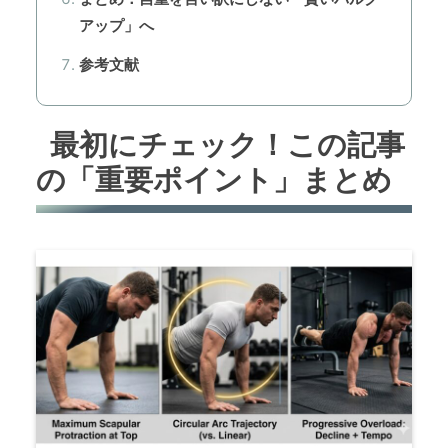
アップ」へ
参考文献
最初にチェック！この記事
の「重要ポイント」まとめ