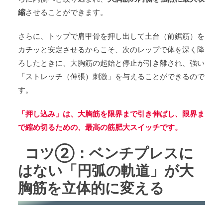
縮
させることができます。
さらに、トップで肩甲骨を押し出して土台（前鋸筋）を
カチッと安定させるからこそ、次のレップで体を深く降
ろしたときに、大胸筋の起始と停止が引き離され、強い
「ストレッチ（伸張）刺激」を与えることができるので
す。
「押し込み」は、大胸筋を限界まで引き伸ばし、限界ま
で縮め切るための、最高の筋肥大スイッチです。
コツ②：ベンチプレスに
はない「円弧の軌道」が大
胸筋を立体的に変える