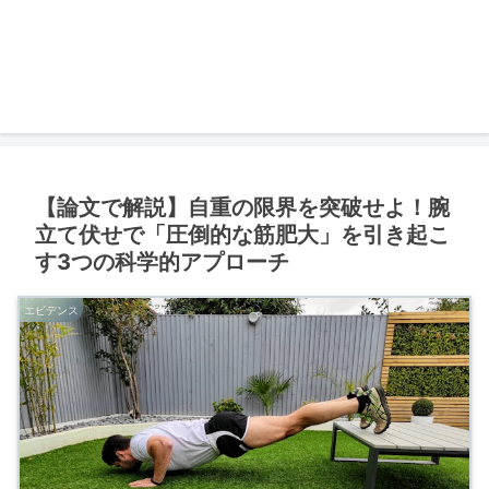
【論文で解説】自重の限界を突破せよ！腕
立て伏せで「圧倒的な筋肥大」を引き起こ
す3つの科学的アプローチ
エビデンス