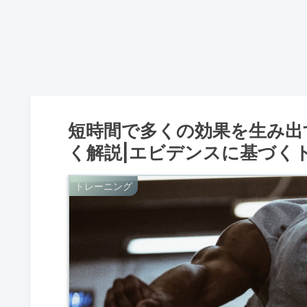
短時間で多くの効果を生み出す
く解説|エビデンスに基づく
トレーニング