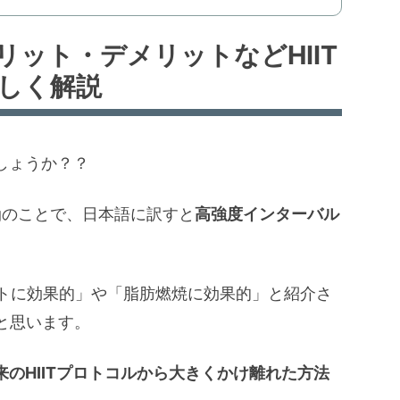
リット・デメリットなどHIIT
しく解説
でしょうか？？
ningのことで、日本語に訳すと
高強度インターバル
エットに効果的」や「脂肪燃焼に効果的」と紹介さ
と思います。
来のHIITプロトコルから大きくかけ離れた方法