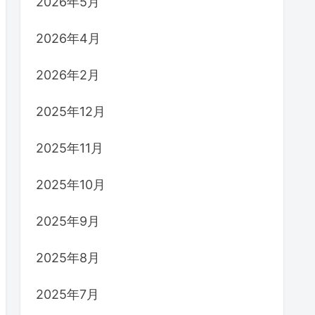
2026年5月
2026年4月
2026年2月
2025年12月
2025年11月
2025年10月
2025年9月
2025年8月
2025年7月