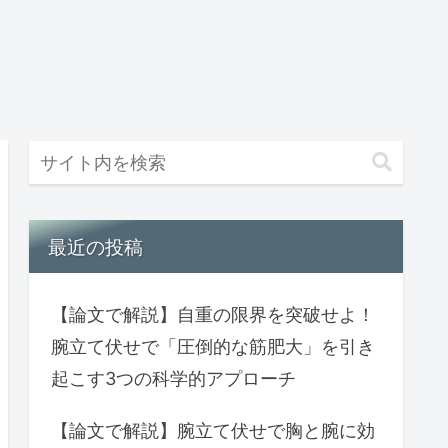
最近の投稿
【論文で解説】自重の限界を突破せよ！
腕立て伏せで「圧倒的な筋肥大」を引き
起こす3つの科学的アプローチ
【論文で解説】腕立て伏せで胸と腕に効