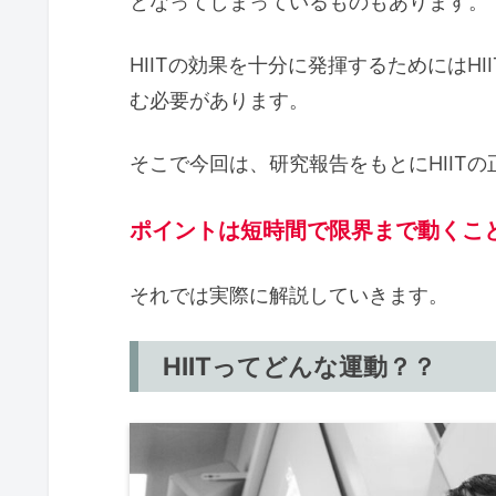
となってしまっているものもあります。
HIITの効果を十分に発揮するためにはH
む必要があります。
そこで今回は、研究報告をもとにHIIT
ポイントは短時間で限界まで動くこ
それでは実際に解説していきます。
HIITってどんな運動？？