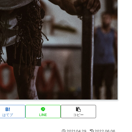
はてブ
LINE
コピー
2021.04.29
2022.06.06