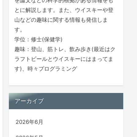
を論文などの科学的根拠がある情報をも
とに解説します。また、ウイスキーや登
山などの趣味に関する情報も発信しま
す。
学位：修士(保健学)
趣味：登山、筋トレ、飲み歩き(最近はク
ラフトビールとウイスキーにはまってま
す)、時々プログラミング
アーカイブ
2026年6月