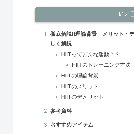
徹底解説‼理論背景、メリット・デ
しく解説
HIITってどんな運動？？
HIITのトレーニング方法
HIITの理論背景
HIITのメリット
HIITのデメリット
参考資料
おすすめアイテム