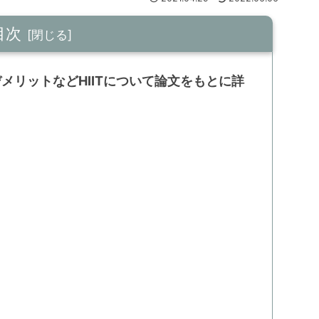
目次
メリットなどHIITについて論文をもとに詳