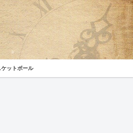
スケットボール