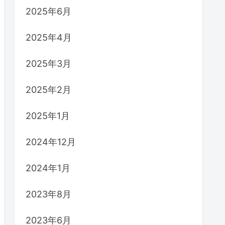
2025年6月
2025年4月
2025年3月
2025年2月
2025年1月
2024年12月
2024年1月
2023年8月
2023年6月