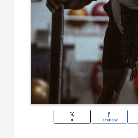
X
Facebook