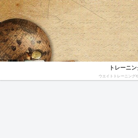
トレーニン