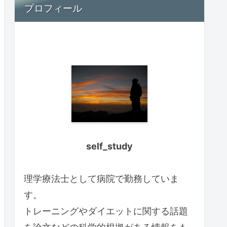
プロフィール
self_study
理学療法士として病院で勤務していま
す。
トレーニングやダイエットに関する話題