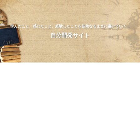
学んだこと、感じたこと、経験したことを徒然なるままに書いていく…
自分開発サイト