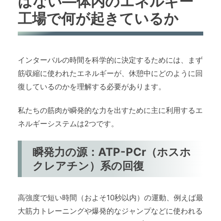
はない—体内のエネルギー
工場で何が起きているか
インターバルの時間を科学的に決定するためには、まず
筋収縮に使われたエネルギーが、休憩中にどのように回
復しているのかを理解する必要があります。
私たちの筋肉が瞬発的な力を出すために主に利用するエ
ネルギーシステムは2つです。
瞬発力の源：ATP-PCr（ホスホ
クレアチン）系の回復
高強度で短い時間（およそ10秒以内）の運動、例えば最
大筋力トレーニングや爆発的なジャンプなどに使われる