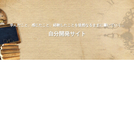
学んだこと、感じたこと、経験したことを徒然なるままに書いていく…
自分開発サイト