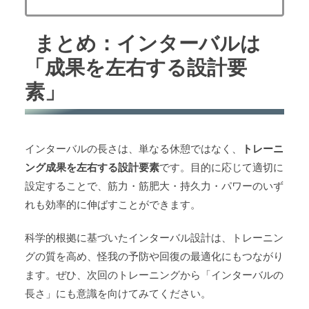
まとめ：インターバルは
「成果を左右する設計要
素」
インターバルの長さは、単なる休憩ではなく、
トレーニ
ング成果を左右する設計要素
です。目的に応じて適切に
設定することで、筋力・筋肥大・持久力・パワーのいず
れも効率的に伸ばすことができます。
科学的根拠に基づいたインターバル設計は、トレーニン
グの質を高め、怪我の予防や回復の最適化にもつながり
ます。ぜひ、次回のトレーニングから「インターバルの
長さ」にも意識を向けてみてください。