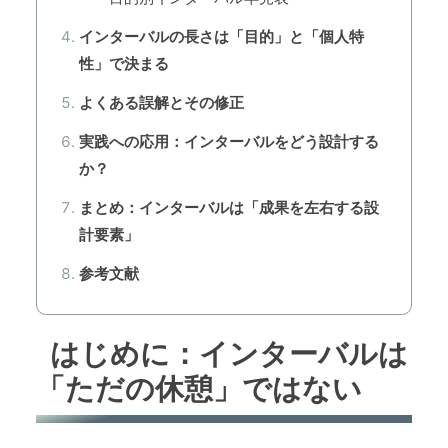
インターバルの長さは「目的」と「個人特
性」で決まる
よくある誤解とその修正
実践への応用：インターバルをどう設計する
か？
まとめ：インターバルは「成果を左右する設
計要素」
参考文献
はじめに：インターバルは
「ただの休憩」ではない