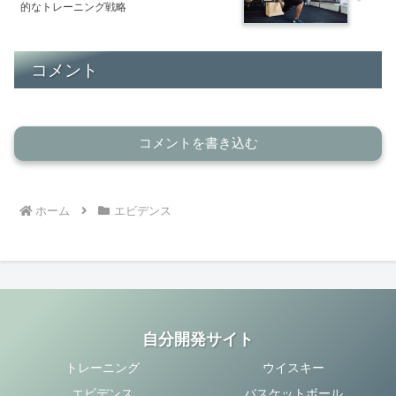
的なトレーニング戦略
コメント
コメントを書き込む
ホーム
エビデンス
自分開発サイト
トレーニング
ウイスキー
エビデンス
バスケットボール