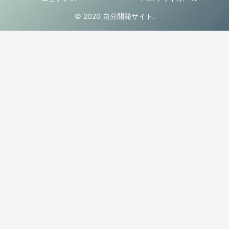
© 2020 自分開発サイト.