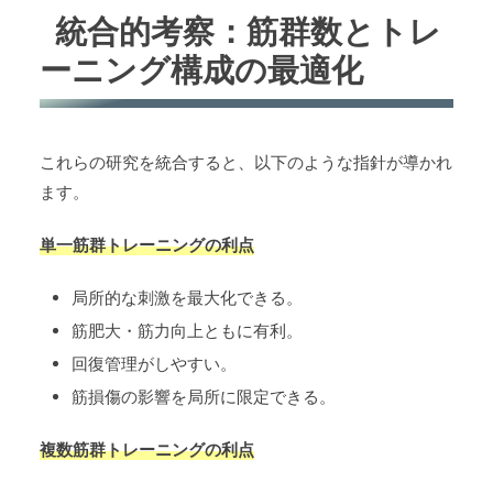
統合的考察：筋群数とトレ
ーニング構成の最適化
これらの研究を統合すると、以下のような指針が導かれ
ます。
単一筋群トレーニングの利点
局所的な刺激を最大化できる。
筋肥大・筋力向上ともに有利。
回復管理がしやすい。
筋損傷の影響を局所に限定できる。
複数筋群トレーニングの利点