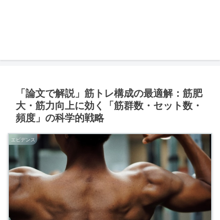
「論文で解説」筋トレ構成の最適解：筋肥
大・筋力向上に効く「筋群数・セット数・
頻度」の科学的戦略
エビデンス