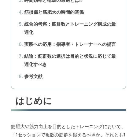
時間効率と構成の最適とは⁉
筋損傷と筋肥大の時間的関係
統合的考察：筋群数とトレーニング構成の最
適化
実践への応用：指導者・トレーナーへの提言
結論：筋群数の選択は目的と状況に応じて最
適化すべき
参考文献
はじめに
筋肥大や筋力向上を目的としたトレーニングにおいて、
「1セッションで複数の筋群を鍛えるべきか、それとも1