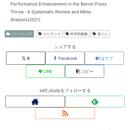
Performance Enhancement in the Bench Press
Throw : A Systematic Review and Meta-
Analysis(2021)
トレーニング
エビデンス
科学的根拠
筋トレ
シェアする
X
Facebook
はてブ
LINE
コピー
self_studyをフォローする