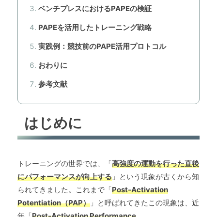
ベンチプレスにおけるPAPEの検証
PAPEを活用したトレーニング戦略
実践例：競技前のPAPE活用プロトコル
おわりに
参考文献
はじめに
トレーニングの世界では、「
高強度の運動を行った直後
にパフォーマンスが向上する
」という現象が古くから知
られてきました。これまで「
Post-Activation
Potentiation（PAP）
」と呼ばれてきたこの現象は、近
年「
Post-Activation Performance