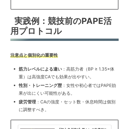
般トレーニー...
実践例：競技前のPAPE活
用プロトコル
注意点と個別化の重要性
筋力レベルによる違い
：高筋力者（BP ≥ 1.35×体
重）は高強度CAでも効果が出やすい。
性別・トレーニング歴
：女性や初心者ではPAPE効
果が出にくい可能性がある。
疲労管理
：CAの強度・セット数・休息時間は個別
に調整すべき。