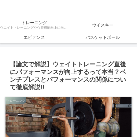
トレーニング
ウイスキー
ウエイトトレーニングや心肺機能向上に向けたトレーニング方法、ダイエットなどトレーニングに関する様々な情報を科学的根拠をもとに解説
エビデンス
バスケットボール
【論文で解説】ウェイトトレーニング直後
にパフォーマンスが向上するって本当？ベ
ンチプレスとパフォーマンスの関係につい
て徹底解説‼
トレーニング