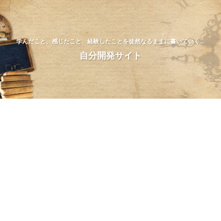
学んだこと、感じたこと、経験したことを徒然なるままに書いていく…
自分開発サイト