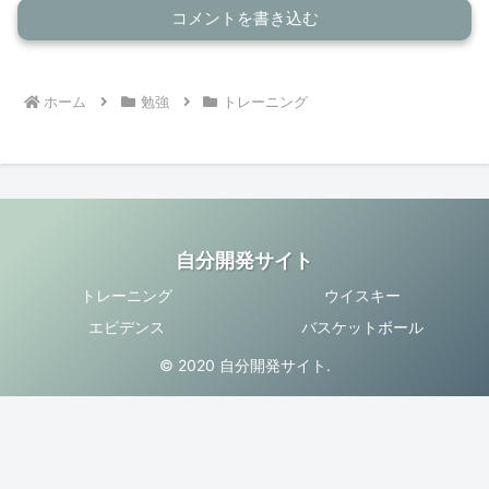
コメントを書き込む
ホーム
勉強
トレーニング
自分開発サイト
トレーニング
ウイスキー
エビデンス
バスケットボール
© 2020 自分開発サイト.