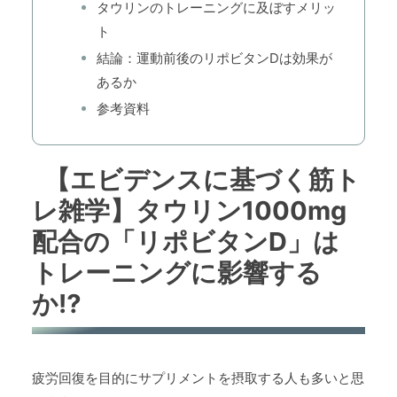
タウリンのトレーニングに及ぼすメリッ
ト
結論：運動前後のリポビタンDは効果が
あるか
参考資料
【エビデンスに基づく筋ト
レ雑学】タウリン1000mg
配合の「リポビタンD」は
トレーニングに影響する
か⁉
疲労回復を目的にサプリメントを摂取する人も多いと思