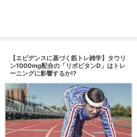
【エビデンスに基づく筋トレ雑学】タウリ
ン1000mg配合の「リポビタンD」はトレ
ーニングに影響するか⁉
トレーニング