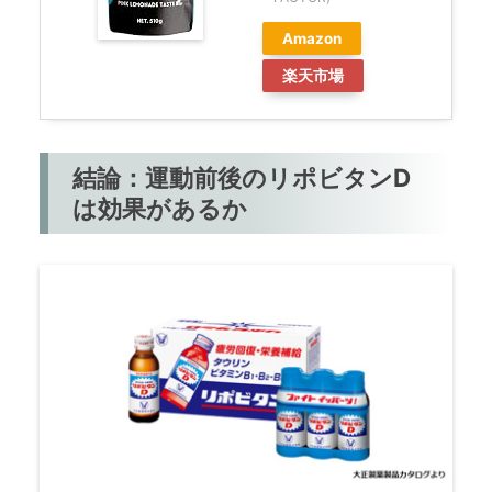
Amazon
楽天市場
結論：運動前後のリポビタンD
は効果があるか