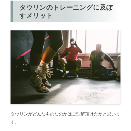
タウリンのトレーニングに及ぼ
すメリット
タウリンがどんなものなのかはご理解頂けたかと思いま
す。