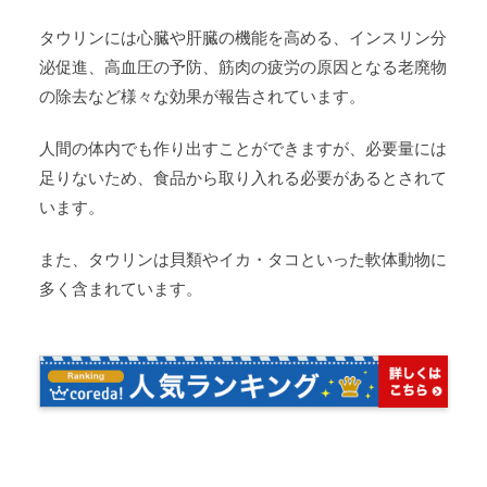
タウリンには心臓や肝臓の機能を高める、インスリン分
泌促進、高血圧の予防、筋肉の疲労の原因となる老廃物
の除去など様々な効果が報告されています。
人間の体内でも作り出すことができますが、必要量には
足りないため、食品から取り入れる必要があるとされて
います。
また、タウリンは貝類やイカ・タコといった軟体動物に
多く含まれています。