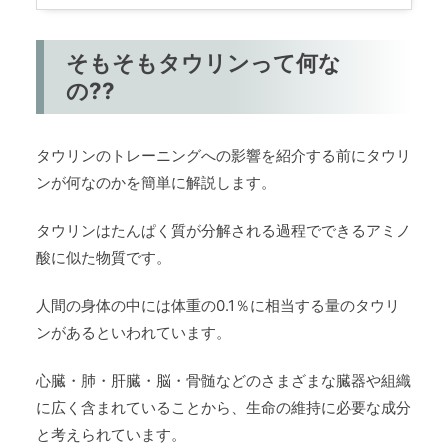
そもそもタウリンって何な
の??
タウリンのトレーニングへの影響を紹介する前にタウリ
ンが何なのかを簡単に解説します。
タウリンはたんぱく質が分解される過程でできるアミノ
酸に似た物質です。
人間の身体の中には体重の0.1％に相当する量のタウリ
ンがあるといわれています。
心臓・肺・肝臓・脳・骨髄などのさまざまな臓器や組織
に広く含まれていることから、生命の維持に必要な成分
と考えられています。