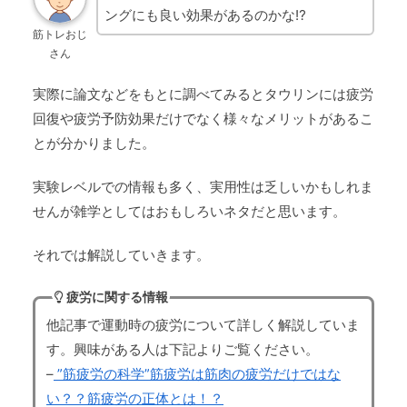
ングにも良い効果があるのかな⁉
筋トレおじ
さん
実際に論文などをもとに調べてみるとタウリンには疲労
回復や疲労予防効果だけでなく様々なメリットがあるこ
とが分かりました。
実験レベルでの情報も多く、実用性は乏しいかもしれま
せんが雑学としてはおもしろいネタだと思います。
それでは解説していきます。
疲労に関する情報
他記事で運動時の疲労について詳しく解説していま
す。興味がある人は下記よりご覧ください。
–
”筋疲労の科学”筋疲労は筋肉の疲労だけではな
い？？筋疲労の正体とは！？