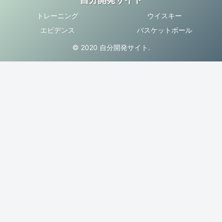
トレーニング
ウイスキー
エビデンス
バスケットボール
© 2020 自分開発サイト.