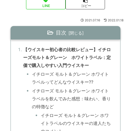
LINE
コピー
2021.07.16
2022.01.18
目次
【ウイスキー初心者の比較レビュー】イチロ
ーズモルト＆グレーン ホワイトラベル：定
価で購入しやすい入門ウイスキー
イチローズ モルト＆グレーン ホワイト
ラベルってどんなウイスキー⁇
イチローズ モルト＆グレーン ホワイト
ラベルを飲んでみた感想：味わい、香り
の特徴など
イチローズ モルト＆グレーン ホワ
イトラベルのウイスキーの達人たち