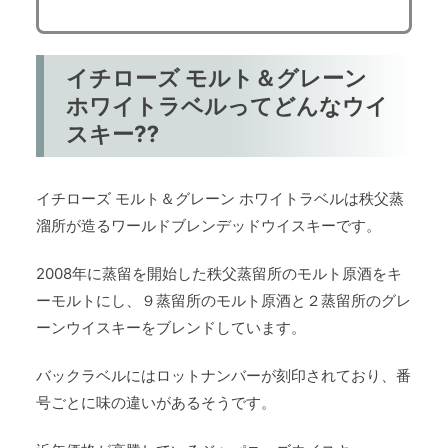
イチローズ モルト＆グレーン
ホワイトラベルってどんなウイ
スキー⁇
イチローズ モルト＆グレーン ホワイトラベルは秩父蒸
溜所が造るワールドブレンデッドウイスキーです。
2008年に蒸留を開始した秩父蒸留所のモルト原酒をキ
ーモルトにし、９蒸留所のモルト原酒と２蒸留所のグレ
ーンウイスキーをブレンドしています。
バックラベルにはロットナンバーが刻印されており、番
号ごとに味の違いがあるそうです。