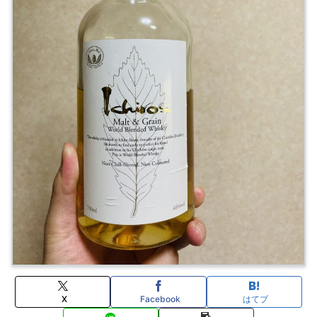
X
Facebook
はてブ