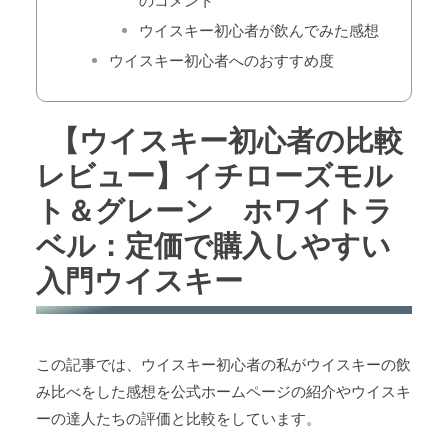
のコメント
ウイスキー初心者が飲んでみた感想
ウイスキー初心者へのおすすめ度
【ウイスキー初心者の比較
レビュー】イチローズモル
ト＆グレーン ホワイトラ
ベル：定価で購入しやすい
入門ウイスキー
この記事では、ウイスキー初心者の私がウイスキーの飲
み比べをした感想を公式ホームページの紹介やウイスキ
ーの達人たちの評価と比較をしています。