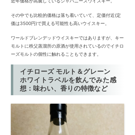
近年価格が高騰しているジャパニーズウイスキー。
その中でも比較的価格は落ち着いていて、定価付近(定
価は3500円)で買える可能性も高いウイスキー。
ワールドブレンデッドウイスキーではありますが、キー
モルトに秩父蒸溜所の原酒が使用されているのでイチロ
ーズモルトの個性に触れることもできます。
イチローズ モルト＆グレーン
ホワイトラベルを飲んでみた感
想：味わい、香りの特徴など