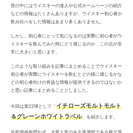
世の中にはウイスキーの達人や公式ホームページの紹介
などの情報はたくさんありますが、ウイスキー初心者が
飲み比べをした情報はあまり多くありません。
しかし、初心者にとって気になるのは実際に初心者がウ
イスキーを飲んでみた時にどう感じるのか、この点が非
常に大きいと思います。
このような取り組みを記事にまとめることでウイスキー
初心者が実際にウイスキーを飲むとどの様に感じるかな
どの初心者向けの有益な情報が提供できるのではないか
と思い記事にまとめることとしました。
イチローズモルトモルト
今回は第22弾として「
＆グレーンホワイトラベル
」を紹介します。
近年国内外問わず、大変人気のある蒸溜所である秩父蒸