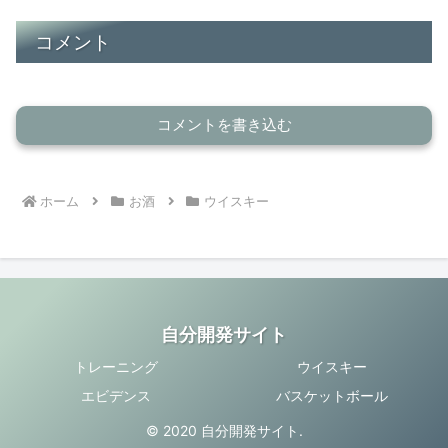
コメント
コメントを書き込む
ホーム
お酒
ウイスキー
自分開発サイト
トレーニング
ウイスキー
エビデンス
バスケットボール
© 2020 自分開発サイト.