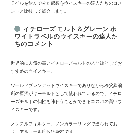
ラベルを飲んでみた感想をウイスキーの達人たちのコメ
ントと比較して紹介します。
イチローズ モルト＆グレーン ホ
ワイトラベルのウイスキーの達人た
ちのコメント
世界的に人気の高いイチローズモルトの入門編としてお
すすめのウイスキー。
ワールドブレンデッドウイスキーでありながら秩父蒸溜
所の原酒がキーモルトとして使われているので、イチロ
ーズモルトの個性を味わうことができるコスパの高いウ
イスキーです。
ノンチルフィルター、ノンカラーリングで造られてお
り、アルコール度数は46%です。