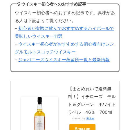
ウイスキー初心者へのおすすめ記事
ウイスキー初心者へのおすすめ記事です。興味があ
る人は下記よりご覧ください。
–
初心者が実際に飲んでおすすめするハイボールで
美味しいウイスキー11選
–
ウイスキー初心者がおすすめする初心者向けシン
グルモルトスコッチウイスキー
–
ジャパニーズウイスキー蒸留所一覧と最新情報
【まとめ買いで送料無
料！】イチローズ モル
ト＆グレーン ホワイト
ラベル 46％ 700ml
created by
Rinker
Amazon