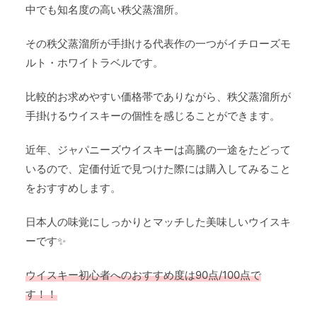
中でも知名度の高い秩父蒸溜所。
その秩父蒸溜所が手掛ける代表作の一つがイチローズモ
ルト・ホワイトラベルです。
比較的お求めやすい価格帯でありながら、秩父蒸溜所が
手掛けるウイスキーの個性を感じることができます。
近年、ジャパニーズウイスキーは高騰の一途をたどって
いるので、定価付近で見つけた際には購入してみること
をおすすめします。
日本人の味覚にしっかりとマッチした美味しいウイスキ
ーです✨
ウイスキー初心者へのおすすめ度は90点/100点で
す！！