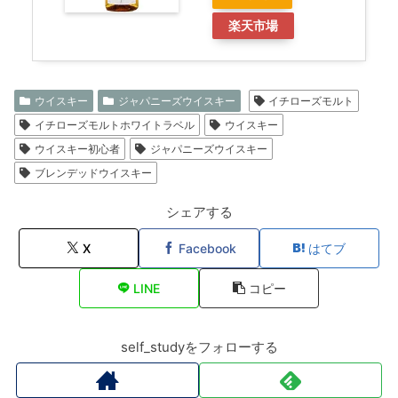
楽天市場
ウイスキー
ジャパニーズウイスキー
イチローズモルト
イチローズモルトホワイトラベル
ウイスキー
ウイスキー初心者
ジャパニーズウイスキー
ブレンデッドウイスキー
シェアする
X
Facebook
はてブ
LINE
コピー
self_studyをフォローする