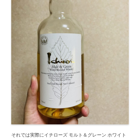
それでは実際にイチローズ モルト＆グレーン ホワイト