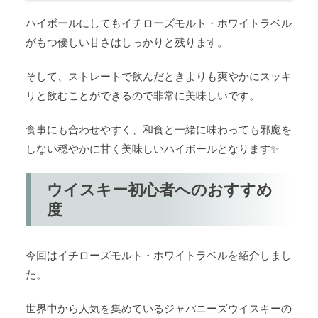
ハイボールにしてもイチローズモルト・ホワイトラベル
がもつ優しい甘さはしっかりと残ります。
そして、ストレートで飲んだときよりも爽やかにスッキ
リと飲むことができるので非常に美味しいです。
食事にも合わせやすく、和食と一緒に味わっても邪魔を
しない穏やかに甘く美味しいハイボールとなります✨
ウイスキー初心者へのおすすめ
度
今回はイチローズモルト・ホワイトラベルを紹介しまし
た。
世界中から人気を集めているジャパニーズウイスキーの