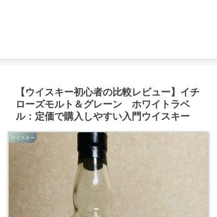
【ウイスキー初心者の比較レビュー】イチ
ローズモルト＆グレーン ホワイトラベ
ル：定価で購入しやすい入門ウイスキー
ウイスキー