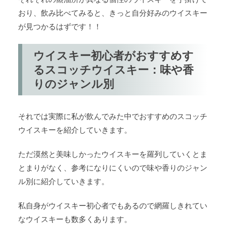
おり、飲み比べてみると、きっと自分好みのウイスキー
が見つかるはずです！！
ウイスキー初心者がおすすめす
るスコッチウイスキー：味や香
りのジャンル別
それでは実際に私が飲んでみた中でおすすめのスコッチ
ウイスキーを紹介していきます。
ただ漠然と美味しかったウイスキーを羅列していくとま
とまりがなく、参考になりにくいので味や香りのジャン
ル別に紹介していきます。
私自身がウイスキー初心者でもあるので網羅しきれてい
なウイスキーも数多くあります。