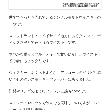
世界でもっとも売れているシングルモルトウイスキーの
一つです。
スコットランドのスペイサイド地方にあるグレンフィデ
ィック蒸溜所で造られるウイスキーです。
華やかな香りとフルーティーで甘い飲み口がウイスキー
初心者にもピッタリです。
ウイスキーによくあるような、アルコールのピリピリ感
やクセの強いスモーキーフレーバーはありません。
洋梨やリンゴのようなフレッシュ感もgoodです。
ストレートやロックで飲んでも美味しいのですが、ハイ
ボールが非常に美味✨