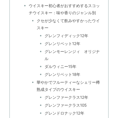
ウイスキー初心者がおすすめするスコッ
チウイスキー：味や香りのジャンル別
クセが少なくて飲みやすかったウイ
スキー
グレンフィディック12年
グレンリベット12年
グレンモーレンジィ オリジナ
ル
ダルウィニー15年
グレンリベット18年
華やかでフルーティーなシェリー樽
熟成タイプのウイスキー
グレンファークラス12年
グレンファークラス105
グレンドロナック12年