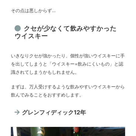
その点は悪しからず…
クセが少なくて飲みやすかった
ウイスキー
いきなりクセが強かったり、個性が強いウイスキーに手
を出してしまうと「ウイスキー=飲みにくいもの」と認
識されてしまうかもしれません。
まずは、万人受けするような飲みやすいウイスキーから
飲んでみることをおすすめします。
グレンフィディック12年