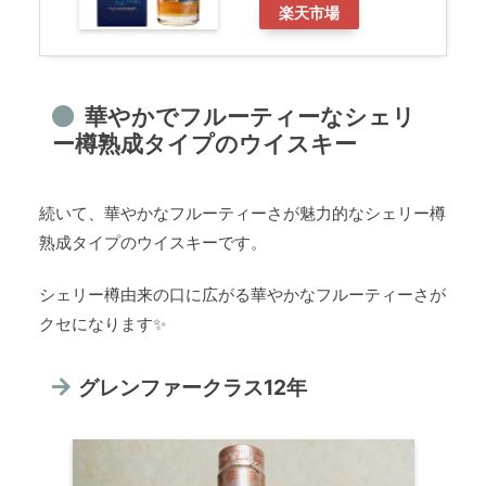
楽天市場
華やかでフルーティーなシェリ
ー樽熟成タイプのウイスキー
続いて、華やかなフルーティーさが魅力的なシェリー樽
熟成タイプのウイスキーです。
シェリー樽由来の口に広がる華やかなフルーティーさが
クセになります✨
グレンファークラス12年