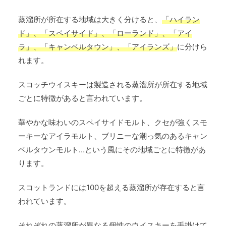
蒸溜所が所在する地域は大きく分けると、
「ハイラン
ド」、「スペイサイド」、「ローランド」、「アイ
ラ」、「キャンベルタウン」、「アイランズ」
に分けら
れます。
スコッチウイスキーは製造される蒸溜所が所在する地域
ごとに特徴があると言われています。
華やかな味わいのスペイサイドモルト、クセが強くスモ
ーキーなアイラモルト、ブリニーな潮っ気のあるキャン
ベルタウンモルト…という風にその地域ごとに特徴があ
ります。
スコットランドには100を超える蒸溜所が存在すると言
われています。
それぞれの蒸溜所が異なる個性のウイスキーを手掛けて