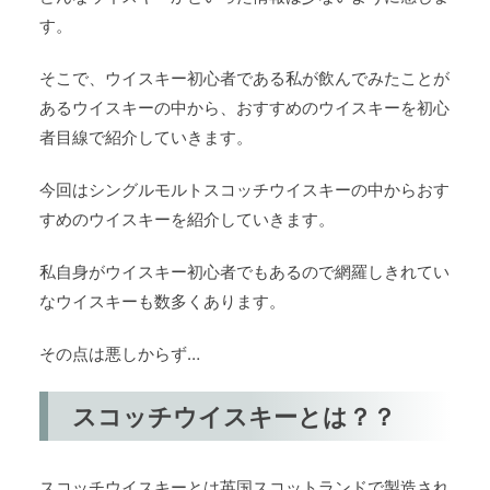
す。
そこで、ウイスキー初心者である私が飲んでみたことが
あるウイスキーの中から、おすすめのウイスキーを初心
者目線で紹介していきます。
今回はシングルモルトスコッチウイスキーの中からおす
すめのウイスキーを紹介していきます。
私自身がウイスキー初心者でもあるので網羅しきれてい
なウイスキーも数多くあります。
その点は悪しからず…
スコッチウイスキーとは？？
スコッチウイスキーとは英国スコットランドで製造され