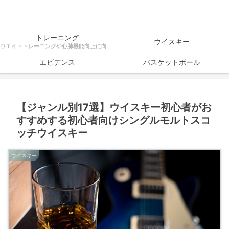
トレーニング
ウイスキー
ウエイトトレーニングや心肺機能向上に向けたトレーニング方法、ダイエットなどトレーニングに関する様々な情報を科学的根拠をもとに解説
エビデンス
バスケットボール
【ジャンル別17選】ウイスキー初心者がお
すすめする初心者向けシングルモルトスコ
ッチウイスキー
ウイスキー