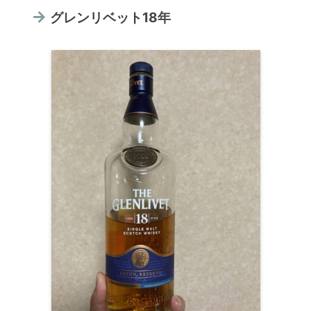
グレンリベット18年