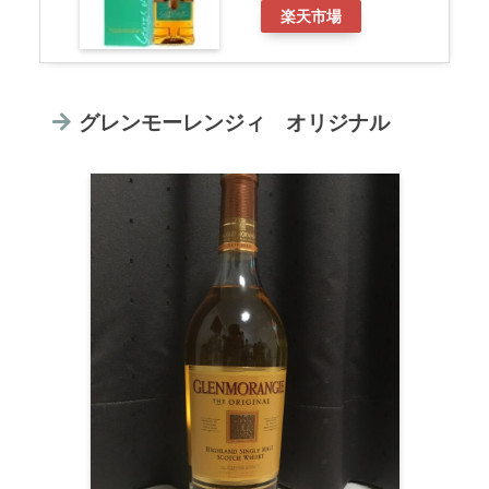
楽天市場
グレンモーレンジィ オリジナル