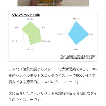
いきなり値段の話からスタートで大変恐縮ですが、18年
物のシングルモルトスコッチウイスキーで6000円台で
購入できる驚異的なコスパのウイスキーです。
先に紹介したグレンリベット蒸溜所が造る長期熟成タイ
プのウイスキーです。