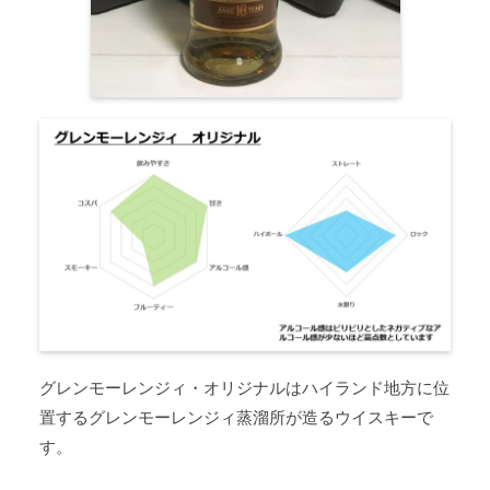
グレンモーレンジィ・オリジナルはハイランド地方に位
置するグレンモーレンジィ蒸溜所が造るウイスキーで
す。