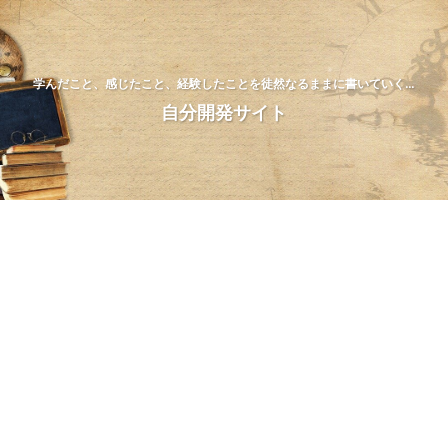
学んだこと、感じたこと、経験したことを徒然なるままに書いていく…
自分開発サイト