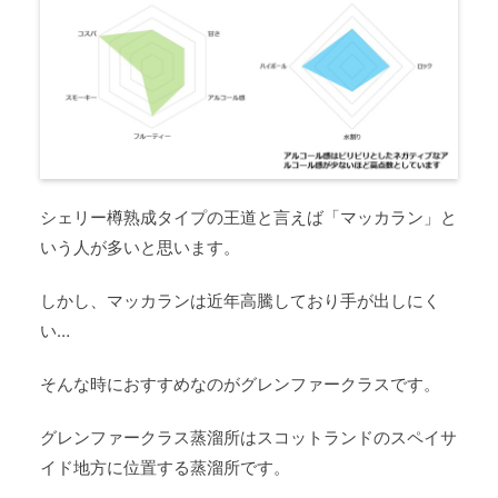
シェリー樽熟成タイプの王道と言えば「マッカラン」と
いう人が多いと思います。
しかし、マッカランは近年高騰しており手が出しにく
い…
そんな時におすすめなのがグレンファークラスです。
グレンファークラス蒸溜所はスコットランドのスペイサ
イド地方に位置する蒸溜所です。