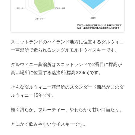
スコットランドのハイランド地方に位置するダルウィニ
ー蒸溜所で造られるシングルモルトウイスキーです。
ダルウィニー蒸溜所はスコットランドで2番目に標高が
高い場所に位置する蒸溜所(標高326m)です。
そんなダルウィニー蒸溜所のスタンダード商品がこのダ
ルウィニー15年です。
軽く滑らか、フルーティー、やわらかく甘い口当たり。
とにかく飲みやすいウイスキーです。