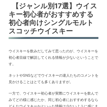
【ジャンル別17選】ウイス
キー初心者がおすすめする
初心者向けシングルモルト
スコッチウイスキー
ウイスキーを飲みだしてみて思ったのが、ウイスキーを
初心者目線で解説してくれる情報が少ないということで
す。
ネットやSNSなどでウイスキーの達人たちのコメントを
見かけることはとても多くありますが。
一方で、ウイスキー初心者が実際にウイスキーを飲んで
みてどの様に感じたか、同じ初心者におすすめするなら
どんなウイスキーかといった情報は少ないように感じま