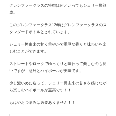
グレンファークラスの特徴は何といってもシェリー樽熟
成。
このグレンファークラス12年はグレンファークラスのス
タンダードボトルとされています。
シェリー樽由来の甘く華やかで重厚な香りと味わいを楽
しむことができます。
ストレートやロックでゆっくりと味わって楽しむのも良
いですが、意外とハイボールが美味です。
少し濃いめに造って、シェリー樽由来の甘さを感じなが
ら楽しむハイボールが至高です！！
もはやおつまみは必要ありません！！