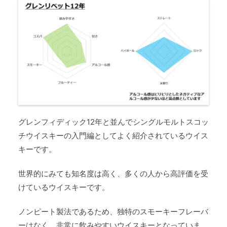
グレンフィディック12年と並んでシングルモルトスコッ
チウイスキーの入門編としてよく紹介されているウイス
キーです。
世界的にみても知名度は高く、多くの人から高評価を受
けているウイスキーです。
ノンピート製法であるため、独特のスモーキーフレーバ
ーはなく、非常に飲みやすいウイスキーとなっていま