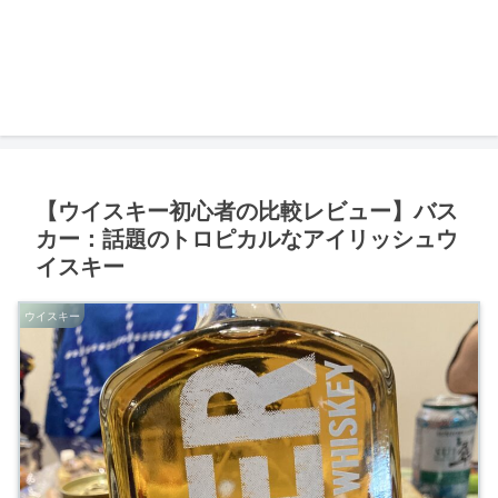
【ウイスキー初心者の比較レビュー】バス
カー：話題のトロピカルなアイリッシュウ
イスキー
ウイスキー