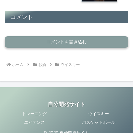
コメント
コメントを書き込む
ホーム
お酒
ウイスキー
自分開発サイト
トレーニング
ウイスキー
エビデンス
バスケットボール
© 2020 自分開発サイト.