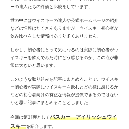
ーの達人たちの評価と比較をしています。
世の中にはウイスキーの達人や公式ホームページの紹介
などの情報はたくさんありますが、ウイスキー初心者が
飲み比べをした情報はあまり多くありません。
しかし、初心者にとって気になるのは実際に初心者がウ
イスキーを飲んでみた時にどう感じるのか、この点が非
常に大きいと思います。
このような取り組みを記事にまとめることで、ウイスキ
ー初心者が実際にウイスキーを飲むとどの様に感じるか
などの初心者向けの有益な情報が提供できるのではない
かと思い記事にまとめることとしました。
バスカー アイリッシュウイ
今回は第31弾として
スキー
を紹介します。