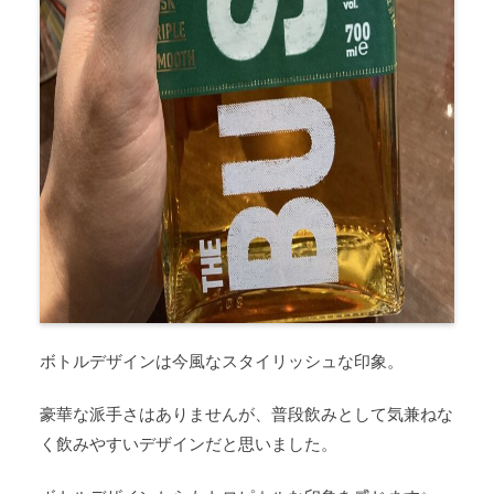
ボトルデザインは今風なスタイリッシュな印象。
豪華な派手さはありませんが、普段飲みとして気兼ねな
く飲みやすいデザインだと思いました。