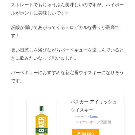
ストレートでもじゅうぶん美味しいのですが、ハイボー
ルがホントに美味しいです✨
炭酸が弾けてあがってくるトロピカルな香りが最高で
す‼
暑い日差しを浴びながらバーベキューを楽しんでいると
きに飲みたいなって思いました。
バーベキューにおすすめな新定番ウイスキーになりそう
です。
バスカー アイリッシュ
ウイスキー
created by
Rinker
ロイヤルオーク蒸溜所
Amazon