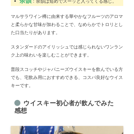
余韻
：余韻は短めでスーッと入ってくる感じ。
マルサラワイン樽に由来する華やかなフルーツのアロマ
と柔らかな甘味が加わることで、なめらかでトロリとし
た口当たりがあります。
スタンダードのアイリッシュでは感じられないワンラン
ク上の味わいを楽しむことができます。
普段スコッチやジャパニーズウイスキーを飲んでいる方
でも、宅飲み用におすすめできる、コスパ良好なウイス
キーです。
ウイスキー初心者が飲んでみた
感想