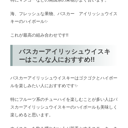
海、フレッシュな果物、バスカー アイリッシュウイス
キーのハイボール✨
これが最高の組み合わせです‼
バスカーアイリッシュウイスキ
ーはこんな人におすすめ‼
バスカーアイリッシュウイスキーはゴクゴクとハイボー
ルを楽しみたい人におすすめです✨
特にフルーツ系のチューハイを楽しむことが多い人はバ
スカーアイリッシュウイスキーのハイボールも美味しく
楽しめると思います。