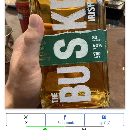
X
Facebook
はてブ