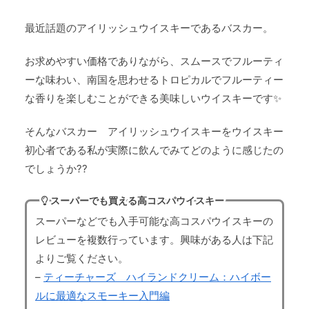
最近話題のアイリッシュウイスキーであるバスカー。
お求めやすい価格でありながら、スムースでフルーティ
ーな味わい、南国を思わせるトロピカルでフルーティー
な香りを楽しむことができる美味しいウイスキーです✨
そんなバスカー アイリッシュウイスキーをウイスキー
初心者である私が実際に飲んでみてどのように感じたの
でしょうか??
スーパーでも買える高コスパウイスキー
スーパーなどでも入手可能な高コスパウイスキーの
レビューを複数行っています。興味がある人は下記
よりご覧ください。
–
ティーチャーズ ハイランドクリーム：ハイボー
ルに最適なスモーキー入門編