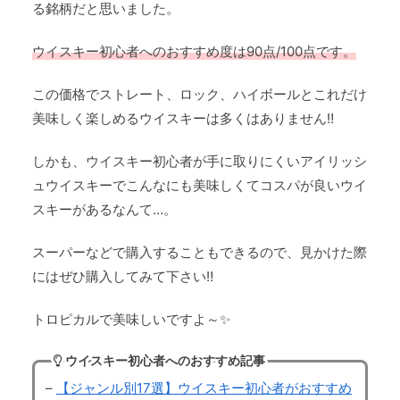
る銘柄だと思いました。
ウイスキー初心者へのおすすめ度は90点/100点です。
この価格でストレート、ロック、ハイボールとこれだけ
美味しく楽しめるウイスキーは多くはありません‼
しかも、ウイスキー初心者が手に取りにくいアイリッシ
ュウイスキーでこんなにも美味しくてコスパが良いウイ
スキーがあるなんて…。
スーパーなどで購入することもできるので、見かけた際
にはぜひ購入してみて下さい‼
トロピカルで美味しいですよ～✨
ウイスキー初心者へのおすすめ記事
–
【ジャンル別17選】ウイスキー初心者がおすすめ