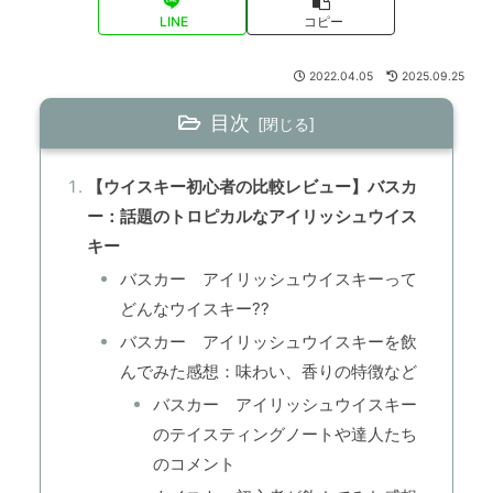
LINE
コピー
2022.04.05
2025.09.25
目次
【ウイスキー初心者の比較レビュー】バスカ
ー：話題のトロピカルなアイリッシュウイス
キー
バスカー アイリッシュウイスキーって
どんなウイスキー??
バスカー アイリッシュウイスキーを飲
んでみた感想：味わい、香りの特徴など
バスカー アイリッシュウイスキー
のテイスティングノートや達人たち
のコメント