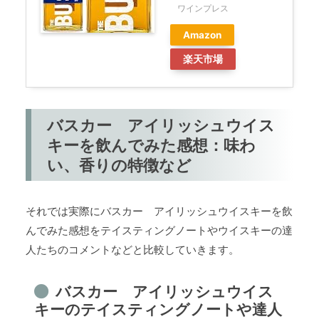
ワインプレス
Amazon
楽天市場
バスカー アイリッシュウイス
キーを飲んでみた感想：味わ
い、香りの特徴など
それでは実際にバスカー アイリッシュウイスキーを飲
んでみた感想をテイスティングノートやウイスキーの達
人たちのコメントなどと比較していきます。
バスカー アイリッシュウイス
キーのテイスティングノートや達人