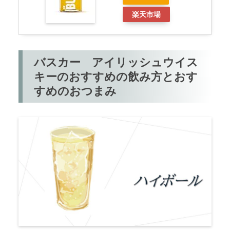
楽天市場
バスカー アイリッシュウイス
キーのおすすめの飲み方とおす
すめのおつまみ