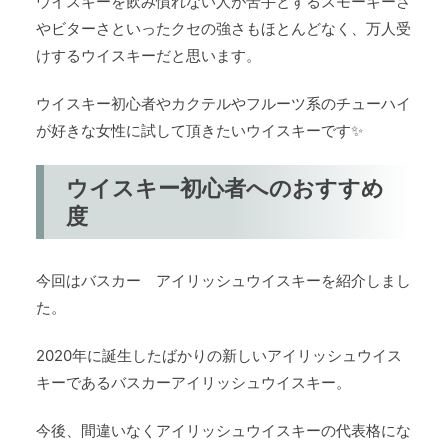
ウイスキーを飲み慣れない人が苦手とするスモーキーさ
やビターさといったクセの強さもほとんどなく、万人受
けするウイスキーだと思います。
ウイスキー初心者やカクテルやフルーツ系のチューハイ
が好きな女性に試して頂きたいウイスキーです✨
ウイスキー初心者へのおすすめ
度
今回はバスカー アイリッシュウイスキーを紹介しまし
た。
2020年に誕生したばかりの新しいアイリッシュウイス
キーであるバスカーアイリッシュウイスキー。
今後、間違いなくアイリッシュウイスキーの代表格にな