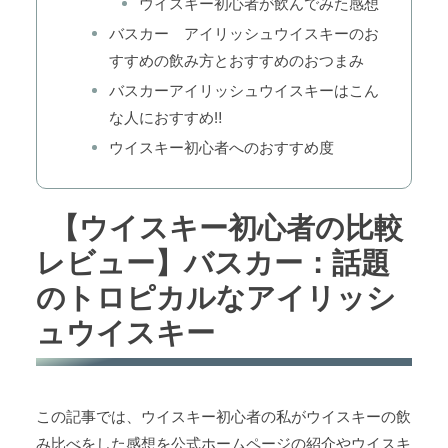
ウイスキー初心者が飲んでみた感想
バスカー アイリッシュウイスキーのお
すすめの飲み方とおすすめのおつまみ
バスカーアイリッシュウイスキーはこん
な人におすすめ‼
ウイスキー初心者へのおすすめ度
【ウイスキー初心者の比較
レビュー】バスカー：話題
のトロピカルなアイリッシ
ュウイスキー
この記事では、ウイスキー初心者の私がウイスキーの飲
み比べをした感想を公式ホームページの紹介やウイスキ